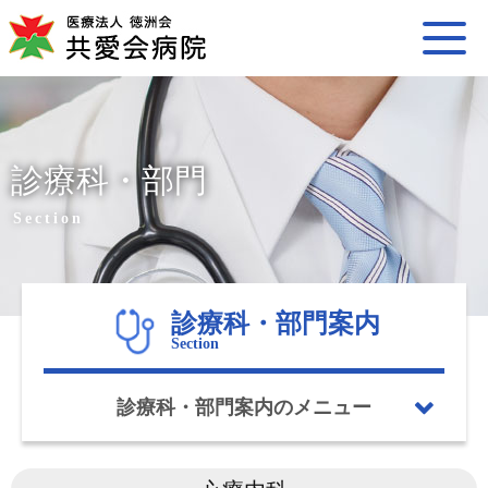
診療科・部門
Section
診療科・部門案内
Section
診療科・部門案内のメニュー