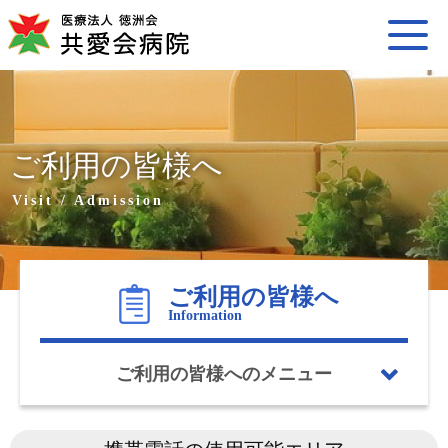
ご利用の皆様へ
Visit / Admission
ご利用の皆様へ
Information
ご利用の皆様へのメニュー