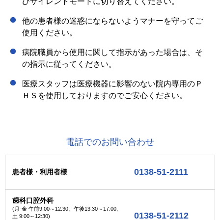
びサイレントモードに切り替えてください。
他の患者様の迷惑にならないようマナーを守ってご
使用ください。
病院職員から使用に関して指示があった場合は、そ
の指示に従ってください。
医療スタッフは医療機器に影響のない院内専用のＰ
ＨＳを使用しておりますのでご安心ください。
電話でのお問い合わせ
0138-51-2111
患者様・利用者様
歯科口腔外科
(月-金 午前9:00～12:30、午後13:30～17:00、
0138-51-2112
土 9:00～12:30)