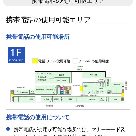
携帯電話の使用可能エリア
携帯電話の使用可能エリア
携帯電話の使用可能場所
携帯電話の使用について
携帯電話が使用が可能な場所では、マナーモード及